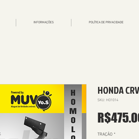
INFORMAÇÕES
POLÍTICA DE PRIVACIDADE
HONDA CRV 
SKU: HO1014
R$475.0
TRAÇÃO
*