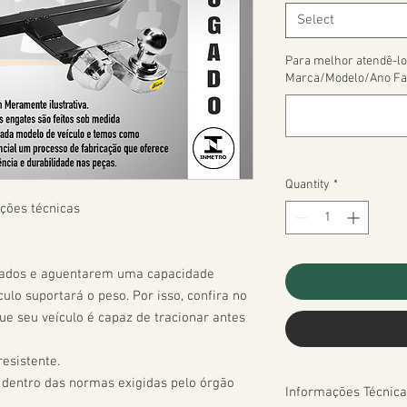
Select
Para melhor atendê-lo
Marca/Modelo/Ano Fa
Quantity
*
ções técnicas

çados e aguentarem uma capacidade 
ulo suportará o peso. Por isso, confira no 
 seu veículo é capaz de tracionar antes 
esistente.

 dentro das normas exigidas pelo órgão 
Informações Técnica