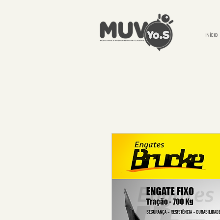
INÍCIO