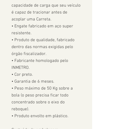
capacidade de carga que seu veículo 
é capaz de tracionar antes de 
acoplar uma Carreta.  

• Engate fabricado em aço super 
resistente.

• Produto de qualidade, fabricado 
dentro das normas exigidas pelo 
órgão fiscalizador. 

• Fabricante homologado pelo 
INMETRO.

• Cor preto.

• Garantia de 6 meses.

• Peso máximo de 50 Kg sobre a 
bola (o peso precisa ficar todo 
concentrado sobre o eixo do 
reboque).

• Produto envolto em plástico.
