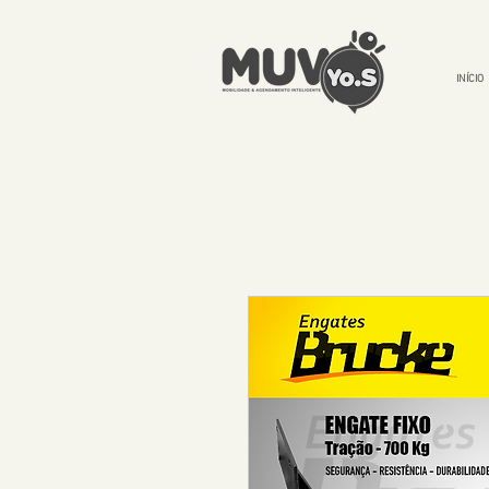
INÍCIO