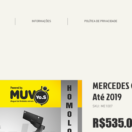
INFORMAÇÕES
POLÍTICA DE PRIVACIDADE
MERCEDES C
Até 2019
SKU: ME1007
R$535.