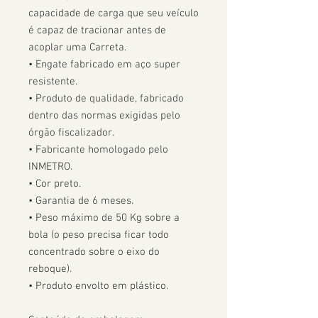
capacidade de carga que seu veículo 
é capaz de tracionar antes de 
acoplar uma Carreta.  

• Engate fabricado em aço super 
resistente.

• Produto de qualidade, fabricado 
dentro das normas exigidas pelo 
órgão fiscalizador. 

• Fabricante homologado pelo 
INMETRO.

• Cor preto.

• Garantia de 6 meses.

• Peso máximo de 50 Kg sobre a 
bola (o peso precisa ficar todo 
concentrado sobre o eixo do 
reboque).

• Produto envolto em plástico.
