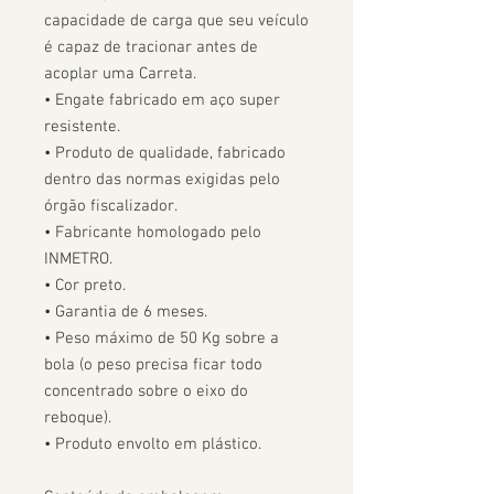
capacidade de carga que seu veículo 
é capaz de tracionar antes de 
acoplar uma Carreta.  

• Engate fabricado em aço super 
resistente.

• Produto de qualidade, fabricado 
dentro das normas exigidas pelo 
órgão fiscalizador. 

• Fabricante homologado pelo 
INMETRO.

• Cor preto.

• Garantia de 6 meses.

• Peso máximo de 50 Kg sobre a 
bola (o peso precisa ficar todo 
concentrado sobre o eixo do 
reboque).

• Produto envolto em plástico.
