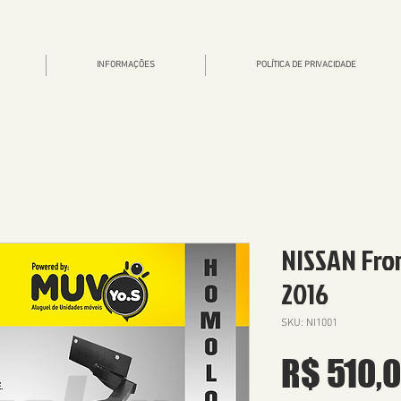
INFORMAÇÕES
POLÍTICA DE PRIVACIDADE
NISSAN Fron
2016
SKU: NI1001
R$ 510,