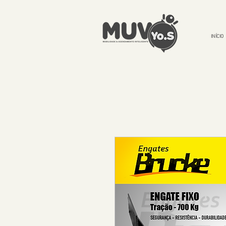
INÍCIO