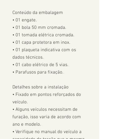
Conteúdo da embalagem

• 01 engate.

• 01 bola 50 mm cromada.

• 01 tomada elétrica cromada.

• 01 capa protetora em inox.

• 01 plaqueta indicativa com os 
dados técnicos.

• 01 cabo elétrico de 5 vias.

• Parafusos para fixação.

Detalhes sobre a instalação

• Fixado em pontos reforçados do 
veículo.

• Alguns veículos necessitam de 
furação, isso varia de acordo com 
ano e modelo. 

• Verifique no manual do veículo a 