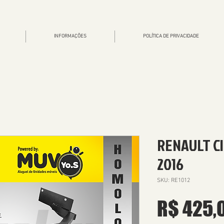
INFORMAÇÕES
POLÍTICA DE PRIVACIDADE
RENAULT Cl
2016
SKU: RE1012
R$ 425,