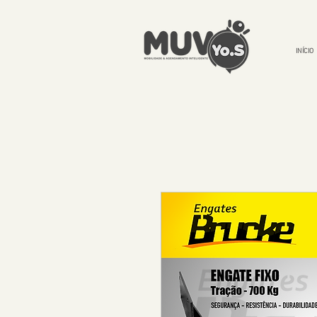
INÍCIO