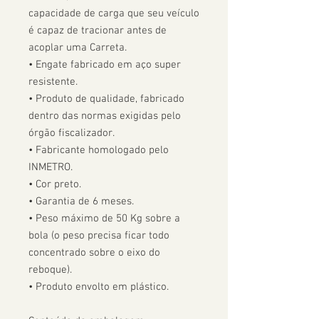
capacidade de carga que seu veículo 
é capaz de tracionar antes de 
acoplar uma Carreta.  

• Engate fabricado em aço super 
resistente.

• Produto de qualidade, fabricado 
dentro das normas exigidas pelo 
órgão fiscalizador. 

• Fabricante homologado pelo 
INMETRO.

• Cor preto.

• Garantia de 6 meses.

• Peso máximo de 50 Kg sobre a 
bola (o peso precisa ficar todo 
concentrado sobre o eixo do 
reboque).

• Produto envolto em plástico.
