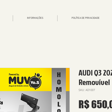
INFORMAÇÕES
POLÍTICA DE PRIVACIDADE
AUDI Q3 202
Removível
SKU: AD1007
R$ 650,