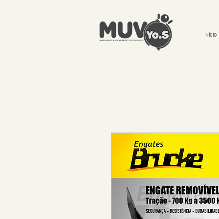
INÍCIO