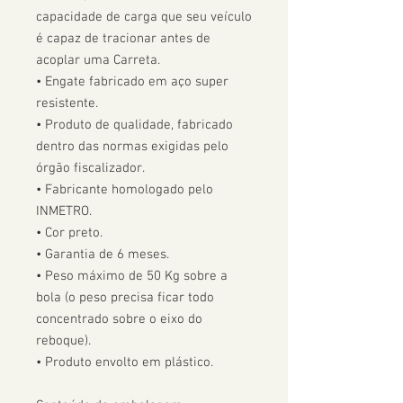
capacidade de carga que seu veículo 
é capaz de tracionar antes de 
acoplar uma Carreta.  

• Engate fabricado em aço super 
resistente.

• Produto de qualidade, fabricado 
dentro das normas exigidas pelo 
órgão fiscalizador. 

• Fabricante homologado pelo 
INMETRO.

• Cor preto.

• Garantia de 6 meses.

• Peso máximo de 50 Kg sobre a 
bola (o peso precisa ficar todo 
concentrado sobre o eixo do 
reboque).

• Produto envolto em plástico.
