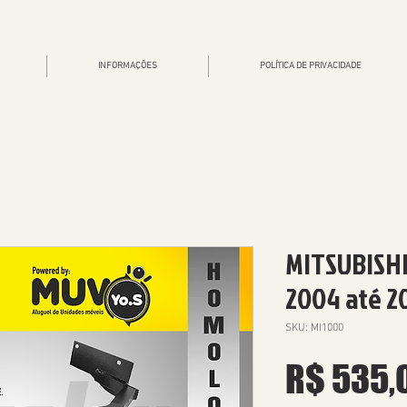
INFORMAÇÕES
POLÍTICA DE PRIVACIDADE
MITSUBISHI 
2004 até 2
SKU: MI1000
R$ 535,