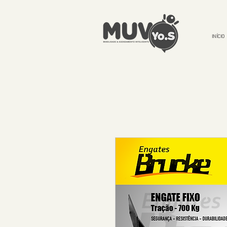
INÍCIO