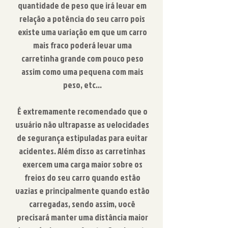
quantidade de peso que irá levar em
relação a potência do seu carro pois
existe uma variação em que um carro
mais fraco poderá levar uma
carretinha grande com pouco peso
assim como uma pequena com mais
peso, etc...
É extremamente recomendado que o
usuário não ultrapasse as velocidades
de segurança estipuladas para evitar
acidentes. Além disso as carretinhas
exercem uma carga maior sobre os
freios do seu carro quando estão
vazias e principalmente quando estão
carregadas, sendo assim, você
precisará manter uma distância maior