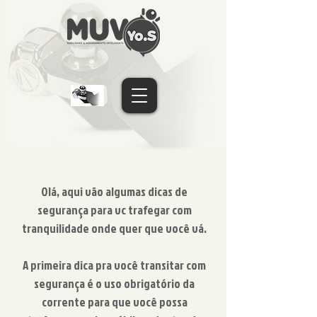
Olá, aqui vão algumas dicas de
segurança para vc trafegar com
tranquilidade onde quer que você vá.
A primeira dica pra você transitar com
segurança é o uso obrigatório da
corrente para que você possa