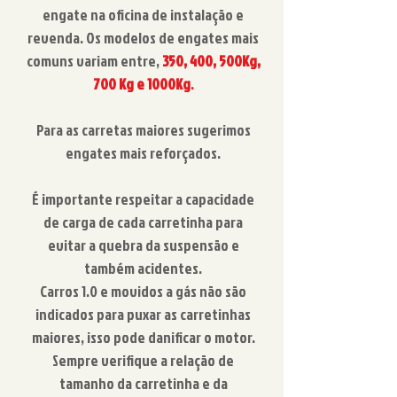
engate na oficina de instalação e
revenda. Os modelos de engates mais
comuns variam entre,
350, 400, 500Kg,
700 Kg e 1000Kg
.
Para as carretas maiores sugerimos
engates mais reforçados.
É importante respeitar a capacidade
de carga de cada carretinha para
evitar a quebra da suspensão e
também acidentes.
Carros 1.0 e movidos a gás não são
indicados para puxar as carretinhas
maiores, isso pode danificar o motor.
Sempre verifique a relação de
tamanho da carretinha e da