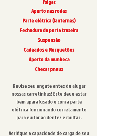
folgas
Aperto nas rodas
Parte elétrica (lanternas)
Fechadura da porta traseira
Suspensão
Cadeados e Mosquetões
Aperto da munheca
Checar pneus
Revise seu engate antes de alugar
nossas carretinhas! Este deve estar
bem aparafusado e com a parte
elétrica funcionando corretamente
para evitar acidentes e multas.
Verifique a capacidade de carga de seu