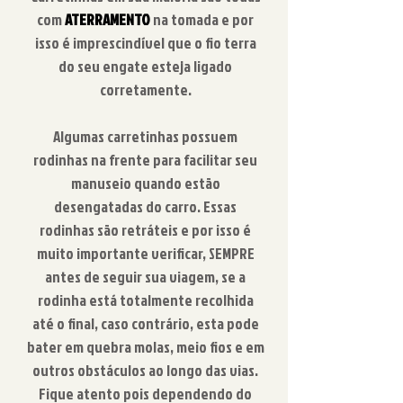
com
ATERRAMENTO
na tomada e por
isso é imprescindível que o fio terra
do seu engate esteja ligado
corretamente.
Algumas carretinhas possuem
rodinhas na frente para facilitar seu
manuseio quando estão
desengatadas do carro. Essas
rodinhas são retráteis e por isso é
muito importante verificar, SEMPRE
antes de seguir sua viagem, se a
rodinha está totalmente recolhida
até o final, caso contrário, esta pode
bater em quebra molas, meio fios e em
outros obstáculos ao longo das vias.
Fique atento pois dependendo do